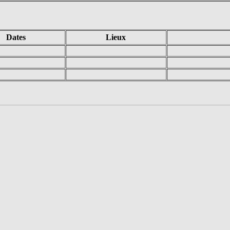
Dates
Lieux