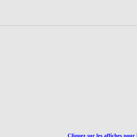
Cliquez sur les affiches pour