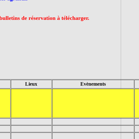
bulletins de réservation à télécharger.
Lieux
Evènements